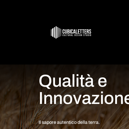
Qualità e
Innovazion
Il sapore autentico della terra.