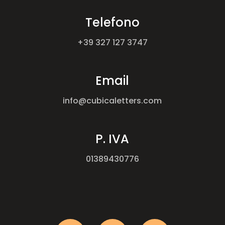
Telefono
+39 327 127 3747
Email
info@cubicaletters.com
P. IVA
01389430776