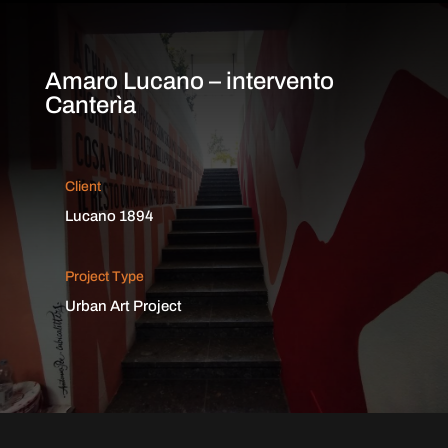
Amaro Lucano – intervento
Canterìa
Client
Lucano 1894
Project Type
Urban Art Project