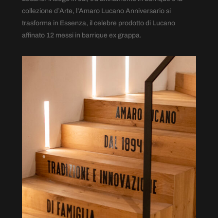
collezione d’Arte, l’Amaro Lucano Anniversario si
trasforma in Essenza, il celebre prodotto di Lucano
affinato 12 messi in barrique ex grappa.