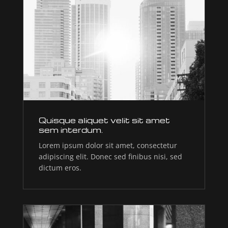
Quisque aliquet velit sit amet
sem interdum.
Lorem ipsum dolor sit amet, consectetur
adipiscing elit. Donec sed finibus nisi, sed
dictum eros.