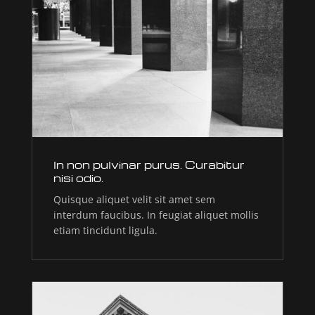
In non pulvinar purus. Curabitur
nisi odio.
Quisque aliquet velit sit amet sem
interdum faucibus. In feugiat aliquet mollis
etiam tincidunt ligula.