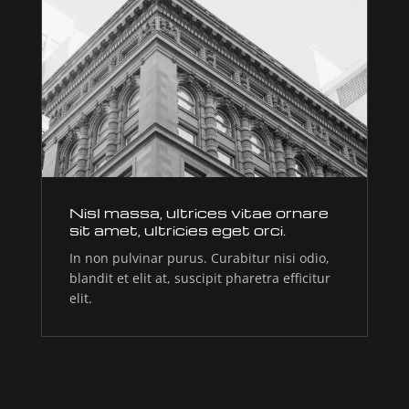
Nisl massa, ultrices vitae ornare
sit amet, ultricies eget orci.
In non pulvinar purus. Curabitur nisi odio,
blandit et elit at, suscipit pharetra efficitur
elit.