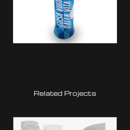
Related Projects