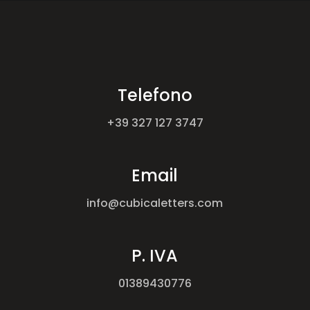
Telefono
+39 327 127 3747
Email
info@cubicaletters.com
P. IVA
01389430776