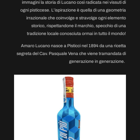
immagini la storia di Lucano così radicata nei vissuti di
ogni pisticcese. L’ispirazione è quella di una geometria
irrazionale che coinvolge e stravolge ogni elemento
storico, rispettandone il marchio, specchio di una
tradizione locale conosciuta ormai in tutto il mondo!
Amaro Lucano nasce a Pisticci nel 1894 da una ricetta
segreta del Cav. Pasquale Vena che viene tramandata di
generazione in generazione.