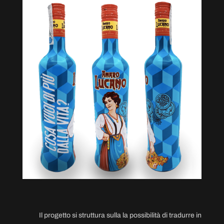
Il progetto si struttura sulla la possibilità di tradurre in