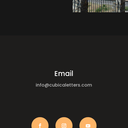
Email
info@cubicaletters.com