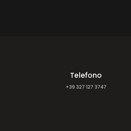
Telefono
+39 327 127 3747