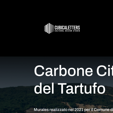
Carbone Ci
del Tartufo
Murales realizzato nel 2021 per il Comune 